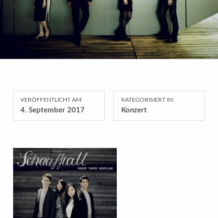
VERÖFFENTLICHT AM:
KATEGORISIERT IN:
4. September 2017
Konzert