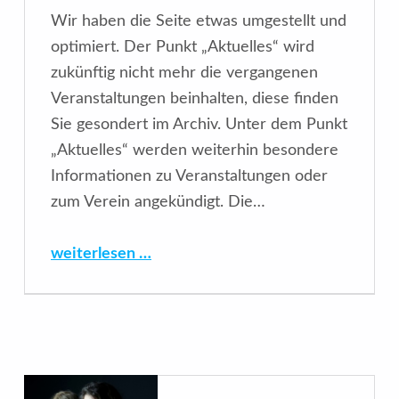
Wir haben die Seite etwas umgestellt und
optimiert. Der Punkt „Aktuelles“ wird
zukünftig nicht mehr die vergangenen
Veranstaltungen beinhalten, diese finden
Sie gesondert im Archiv. Unter dem Punkt
„Aktuelles“ werden weiterhin besondere
Informationen zu Veranstaltungen oder
zum Verein angekündigt. Die…
“Veranstaltungsarchiv vs. „Aktuelles“”
weiterlesen …