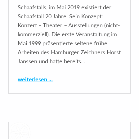
Schaafstalls, im Mai 2019 existiert der
Schaafstall 20 Jahre. Sein Konzept:
Konzert – Theater – Ausstellungen (nicht-
kommerziell). Die erste Veranstaltung im
Mai 1999 präsentierte seltene frühe
Arbeiten des Hamburger Zeichners Horst
Janssen und hatte bereits…
“20 Jahre Schaafstall – 1999 – 2019”
weiterlesen …