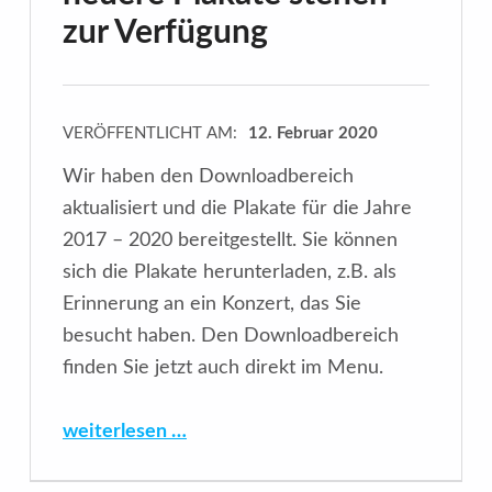
zur Verfügung
VERÖFFENTLICHT AM:
12. Februar 2020
Wir haben den Downloadbereich
aktualisiert und die Plakate für die Jahre
2017 – 2020 bereitgestellt. Sie können
sich die Plakate herunterladen, z.B. als
Erinnerung an ein Konzert, das Sie
besucht haben. Den Downloadbereich
finden Sie jetzt auch direkt im Menu.
“Aktualisierter Downloadbereich – neuere Plakate stehen zur Verfügung”
weiterlesen …