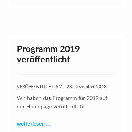
Programm 2019
veröffentlicht
VERÖFFENTLICHT AM:
28. Dezember 2018
Wir haben das Programm für 2019 auf
der Homepage veröffentlicht
“Programm 2019 veröffentlicht”
weiterlesen …