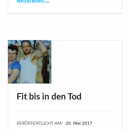
weiterlesen …
Fit bis in den Tod
VERÖFFENTLICHT AM:
20. Mai 2017