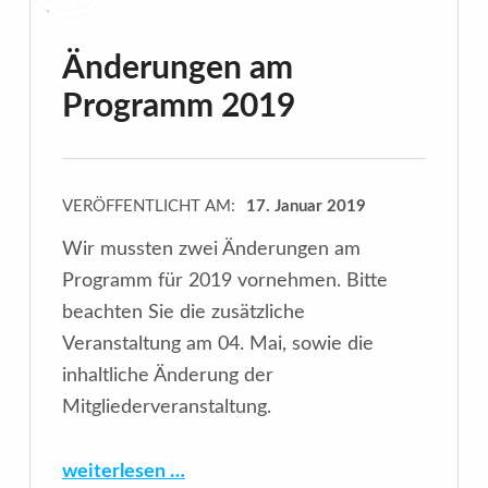
Änderungen am
Programm 2019
VERÖFFENTLICHT AM:
17. Januar 2019
Wir mussten zwei Änderungen am
Programm für 2019 vornehmen. Bitte
beachten Sie die zusätzliche
Veranstaltung am 04. Mai, sowie die
inhaltliche Änderung der
Mitgliederveranstaltung.
“Änderungen am Programm 2019”
weiterlesen …