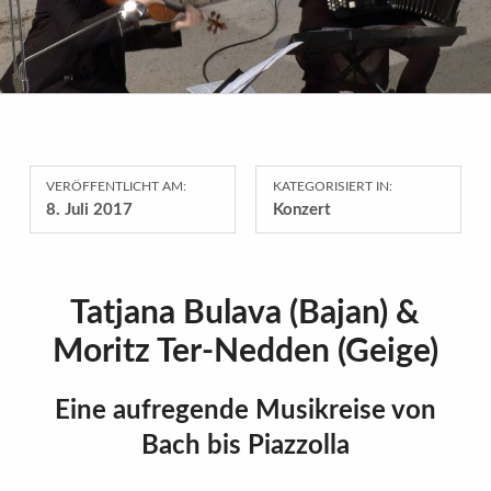
VERÖFFENTLICHT AM:
KATEGORISIERT IN:
8. Juli 2017
Konzert
Tatjana Bulava (Bajan) &
Moritz Ter-Nedden (Geige)
Eine aufregende Musikreise von
Bach bis Piazzolla