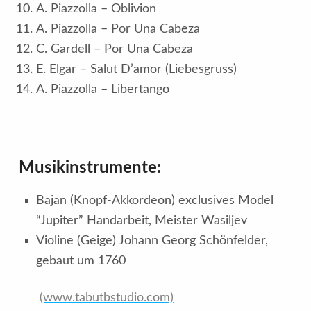
A. Piazzolla – Oblivion
A. Piazzolla – Por Una Cabeza
C. Gardell – Por Una Cabeza
E. Elgar – Salut D’amor (Liebesgruss)
A. Piazzolla – Libertango
Musikinstrumente:
Bajan (Knopf-Akkordeon) exclusives Model
“Jupiter” Handarbeit, Meister Wasiljev
Violine (Geige) Johann Georg Schönfelder,
gebaut um 1760
(www.tabutbstudio.com)